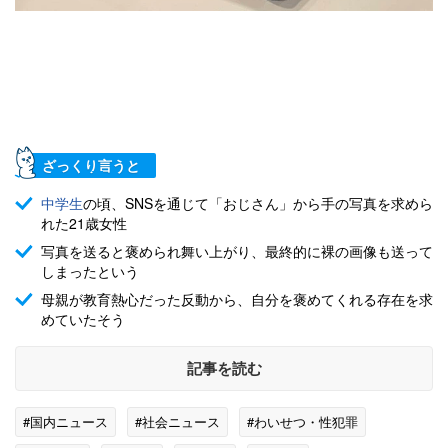
ざっくり言うと
中学生
の頃、SNSを通じて「おじさん」から手の写真を求めら
れた21歳女性
写真を送ると褒められ舞い上がり、最終的に裸の画像も送って
しまったという
母親が教育熱心だった反動から、自分を褒めてくれる存在を求
めていたそう
記事を読む
#国内ニュース
#社会ニュース
#わいせつ・性犯罪