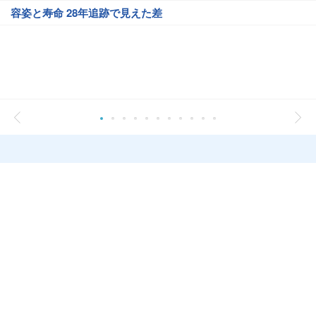
容姿と寿命 28年追跡で見えた差