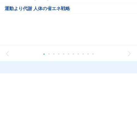
運動より代謝 人体の省エネ戦略