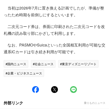
当初は2026年7月に置き換える計画でしたが、準備が整
ったため時期を前倒しにするといいます。
二次元コード券は、券面に印刷された二次元コードを改
札機の読み取り部にかざして利用します。
なお、PASMOやSuicaといった全国相互利用が可能な交
通系ICカードは引き続き利用が可能です。
#国内ニュース
#社会ニュース
#東京ディズニーリゾート
#企業・ビジネスニュース
外部リンク
乗りものニュース