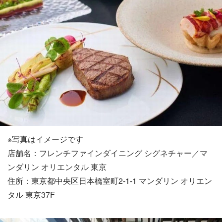
※写真はイメージです
店舗名：フレンチファインダイニング シグネチャー／マ
ンダリン オリエンタル 東京
住所：東京都中央区日本橋室町2-1-1 マンダリン オリエン
タル 東京37F