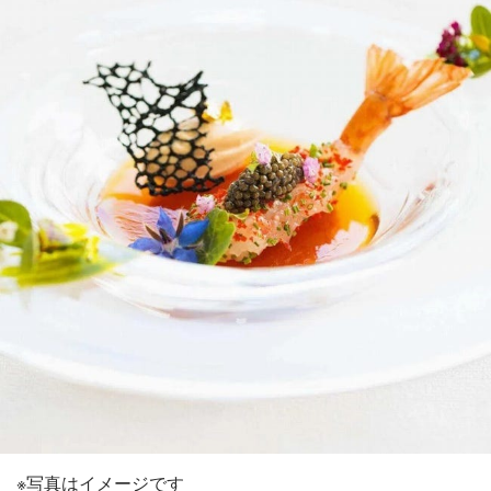
※写真はイメージです