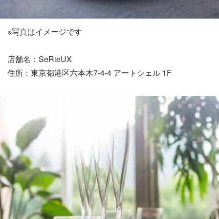
※写真はイメージです
店舗名：SeRieUX
住所：東京都港区六本木7-4-4 アートシェル 1F