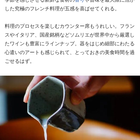
した究極のフレンチ料理が五感を喜ばせてくれる。
料理のプロセスを楽しむカウンター席もうれしい。フラン
スやイタリア、国産銘柄などソムリエが世界中から厳選し
たワインも豊富にラインナップ。器をはじめ細部にわたる
心遣いのアートも感じられて、とっておきの美食時間を過
ごせるはず。