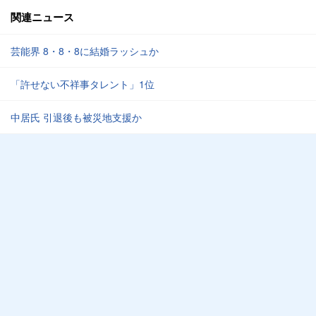
関連ニュース
芸能界 8・8・8に結婚ラッシュか
「許せない不祥事タレント」1位
中居氏 引退後も被災地支援か