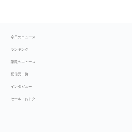
今日のニュース
ランキング
話題のニュース
配信元一覧
インタビュー
セール・おトク