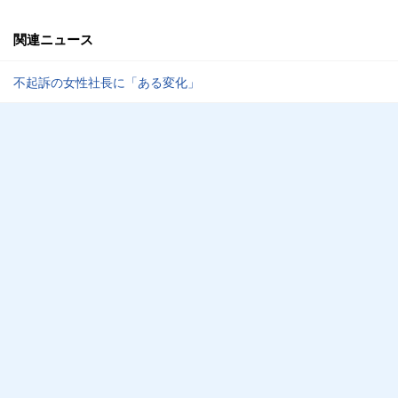
関連ニュース
不起訴の女性社長に「ある変化」