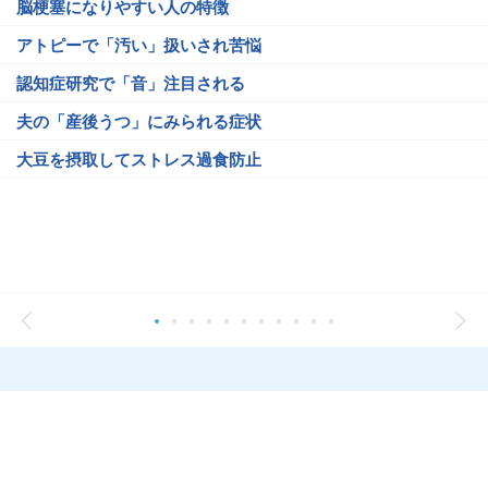
脳梗塞になりやすい人の特徴
アトピーで「汚い」扱いされ苦悩
認知症研究で「音」注目される
夫の「産後うつ」にみられる症状
大豆を摂取してストレス過食防止