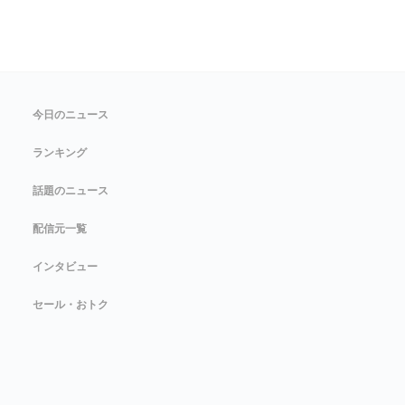
今日のニュース
ランキング
話題のニュース
配信元一覧
インタビュー
セール・おトク