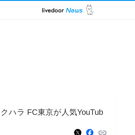
ハラ FC東京が人気YouTub