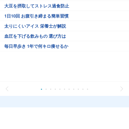
大豆を摂取してストレス過食防止
1日10回 お腹引き締まる簡単習慣
太りにくいアイス 栄養士が解説
血圧を下げる飲みもの 選び方は
毎日早歩き 1年で何キロ痩せるか