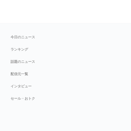
今日のニュース
ランキング
話題のニュース
配信元一覧
インタビュー
セール・おトク