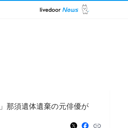
」那須遺体遺棄の元俳優が