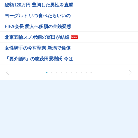
総額120万円 豊胸した男性を直撃
ヨーグルト いつ食べたらいいの
FIFA会長 愛人へ多額の金銭疑惑
北京五輪スノボ銅の冨田が結婚
女性騎手の今村聖奈 新潟で負傷
「要介護5」の志茂田景樹氏 今は