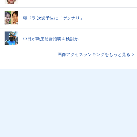
朝ドラ 次週予告に「ゲンナリ」
中日が新庄監督招聘を検討か
画像アクセスランキングをもっと見る