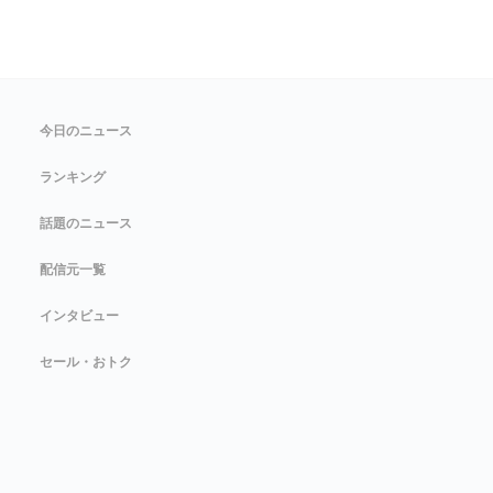
今日のニュース
ランキング
話題のニュース
配信元一覧
インタビュー
セール・おトク