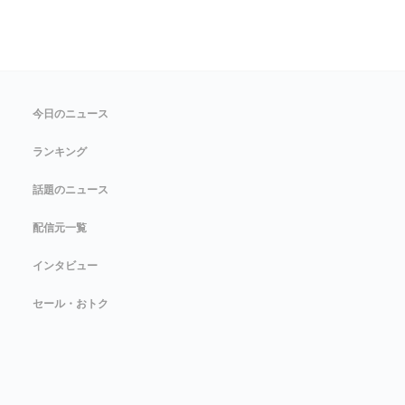
今日のニュース
ランキング
話題のニュース
配信元一覧
インタビュー
セール・おトク