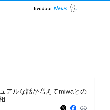
ュアルな話が増えてmiwaとの
相