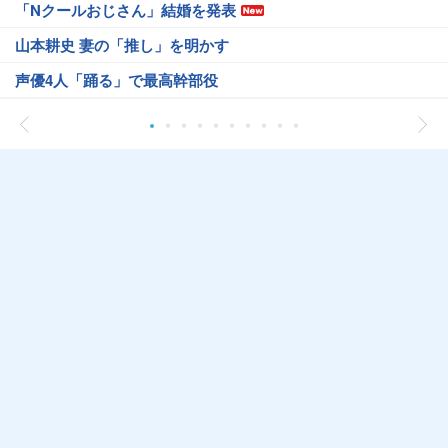
「Nクールおじさん」結婚を発表
山本耕史 妻の「推し」を明かす
声優4人「踊る」で最高幹部役