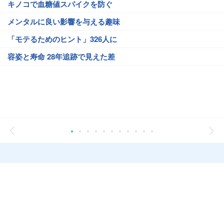
キノコで血糖値スパイクを防ぐ
メンタルに良い影響を与える趣味
「モテるためのヒント」326人に
容姿と寿命 28年追跡で見えた差