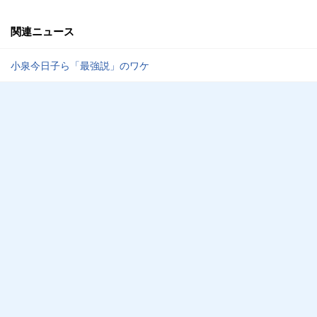
関連ニュース
小泉今日子ら「最強説」のワケ