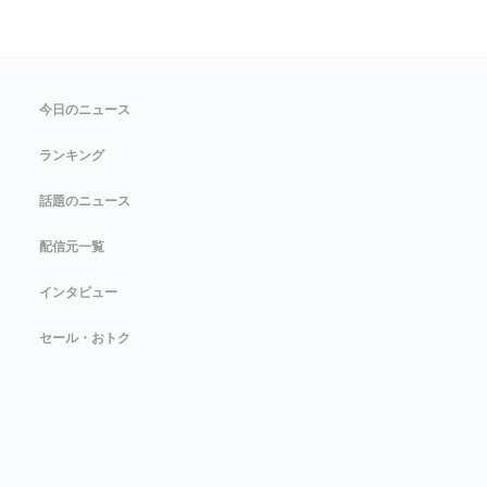
今日のニュース
ランキング
話題のニュース
配信元一覧
インタビュー
セール・おトク