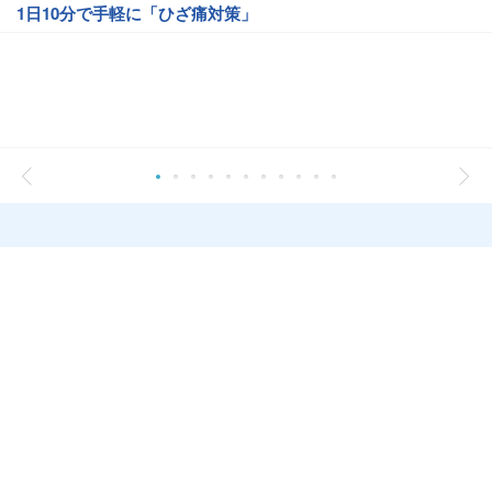
1日10分で手軽に「ひざ痛対策」