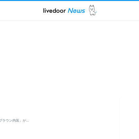
ブラウン内装」が…