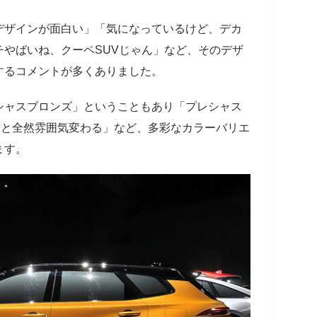
ザインが面白い」「気になっているけど、デカ
やばいね、クーペSUVじゃん」など、そのデザ
するコメントが多くありました。
ャスブロンズ」ということもあり「プレシャス
ると全然雰囲気変わる」など、多彩なカラーバリエ
ます。