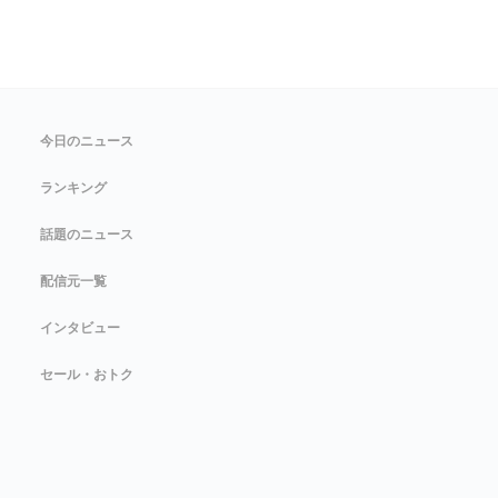
今日のニュース
ランキング
話題のニュース
配信元一覧
インタビュー
セール・おトク