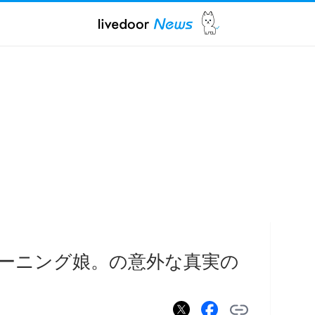
ーニング娘。の意外な真実の