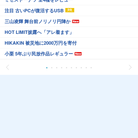
注目 古いPCが復活するUSB
三山凌輝 舞台前ノリノリ円陣か
HOT LIMIT披露へ「アレ着ます」
HIKAKIN 被災地に2000万円を寄付
小栗 5年ぶり民放作品レギュラー