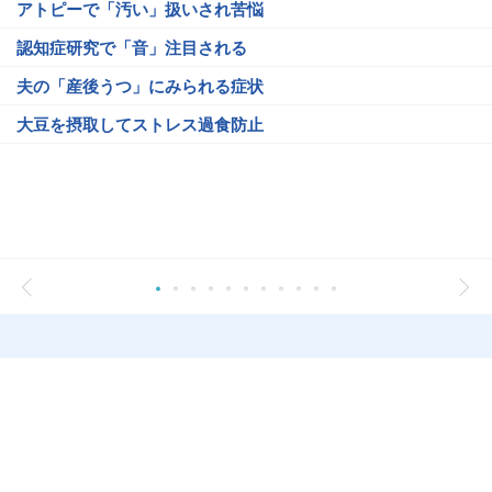
アトピーで「汚い」扱いされ苦悩
認知症研究で「音」注目される
夫の「産後うつ」にみられる症状
大豆を摂取してストレス過食防止