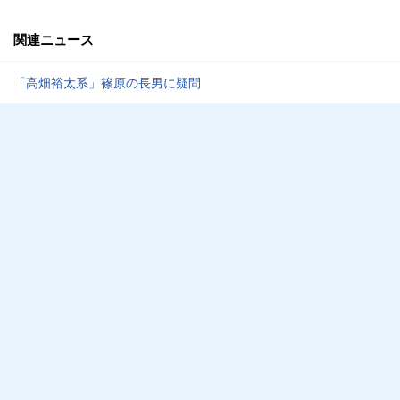
関連ニュース
「高畑裕太系」篠原の長男に疑問