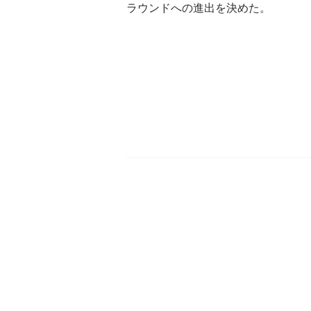
ラウンドへの進出を決めた。