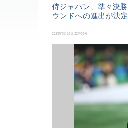
侍ジャパン、準々決勝
ウンドへの進出が決定
2023年3月16日 22時35分