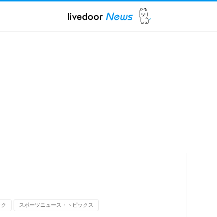
ック
スポーツニュース・トピックス