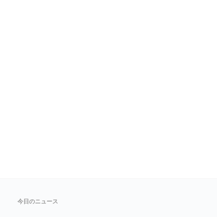
今日のニュース