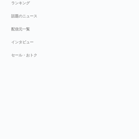
ランキング
話題のニュース
配信元一覧
インタビュー
セール・おトク