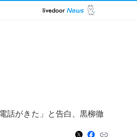
電話がきた」と告白、黒柳徹
？