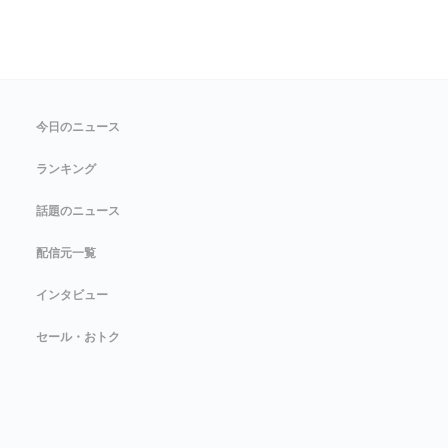
今日のニュース
ランキング
話題のニュース
配信元一覧
インタビュー
セール・おトク