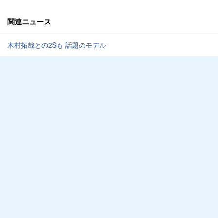
関連ニュース
木村拓哉との2Sも 話題のモデル