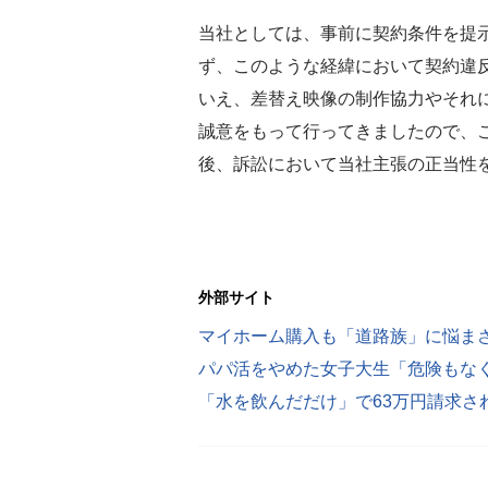
当社としては、事前に契約条件を提
ず、このような経緯において契約違
いえ、差替え映像の制作協力やそれ
誠意をもって行ってきましたので、
後、訴訟において当社主張の正当性
外部サイト
マイホーム購入も「道路族」に悩ま
「水を飲んだだけ」で63万円請求さ