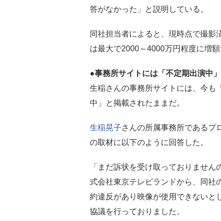
答がなかった」と説明している。
同社担当者によると、現時点で撮影
は最大で2000～4000万円程度に
●事務所サイトには「不定期出演中
生稲さんの事務所サイトには、今も「
中」と掲載されたままだ。
生稲晃子
さんの所属事務所であるプ
の取材に以下のように回答した。
「まだ訴状を受け取っておりません
式会社東京テレビランドから、同社
約違反があり映像が使用できないと
協議を行っておりました。