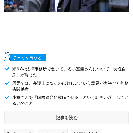
ざっくり言うと
米NYの法律事務所で働いている小室圭さんについて「女性自
身」が報じた
周囲では、弁護士になるのは難しいという意見が大半だと外務
省関係者
小室さんを「国際連合に就職させる」という計画が浮上してい
るとのこと
記事を読む