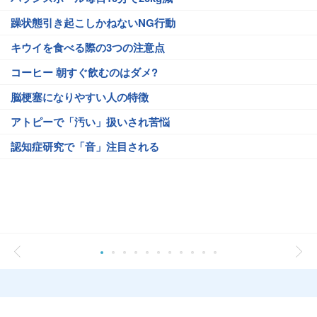
躁状態引き起こしかねないNG行動
キウイを食べる際の3つの注意点
コーヒー 朝すぐ飲むのはダメ?
脳梗塞になりやすい人の特徴
アトピーで「汚い」扱いされ苦悩
認知症研究で「音」注目される