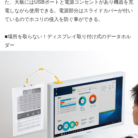
た、天板にはUSBポートと電源コンセントがあり機器を充
電しながら使用できる。電源部分はスライドカバーが付い
ているのでホコリの侵入を防ぐ事ができる。
■場所を取らない！ディスプレイ取り付け式のデータホル
ダー