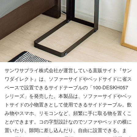
サンワサプライ株式会社が運営している直販サイト『サン
ワダイレクト』は、ソファーサイドやベッドサイドに省ス
ペースで設置できるサイドテーブルの「100-DESKH057
シリーズ」を発売した。本製品は、ソファーサイドやベッ
トサイドの小物置きとして使用できるサイドテーブル。飲
み物やスマホ、リモコンなど、頻繁に手に取る物を置くこ
とができます。コの字型設計なのでソファやベッドの横に
置いたり、隙間に差し込んだり、自由に設置できる。ま