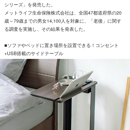
シリーズ」を発売した。
メットライフ生命保険株式会社は、全国47都道府県の20
歳～79歳までの男女14,100人を対象に、「老後」に関す
る調査を実施し、その結果を発表した。
■ソファやベッドに置き場所を設置できる！コンセント
+USB搭載のサイドテーブル