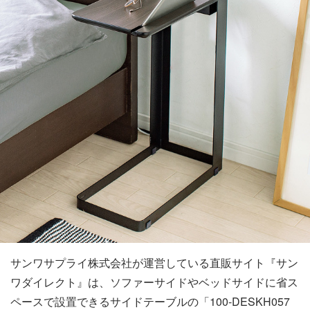
サンワサプライ株式会社が運営している直販サイト『サン
ワダイレクト』は、ソファーサイドやベッドサイドに省ス
ペースで設置できるサイドテーブルの「100-DESKH057