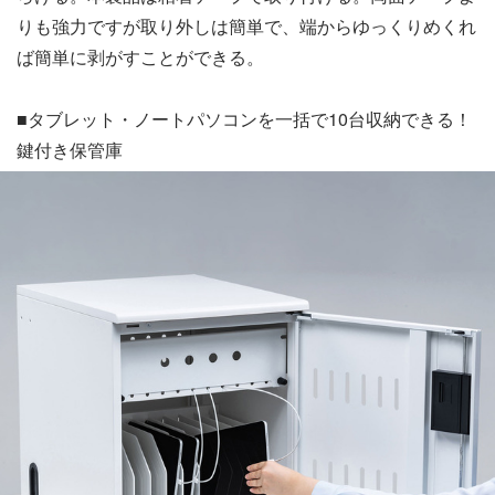
りも強力ですが取り外しは簡単で、端からゆっくりめくれ
ば簡単に剥がすことができる。
■タブレット・ノートパソコンを一括で10台収納できる！
鍵付き保管庫