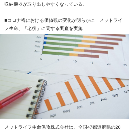
収納機器が取り出しやすくなっている。
■コロナ禍における価値観の変化が明らかに！メットライ
フ生命、「老後」に関する調査を実施
メットライフ生命保険株式会社は、全国47都道府県の20