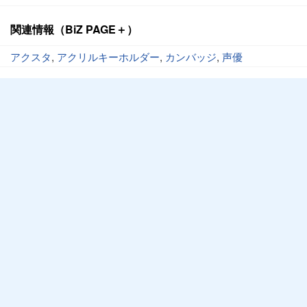
関連情報（BiZ PAGE＋）
アクスタ
,
アクリルキーホルダー
,
カンバッジ
,
声優