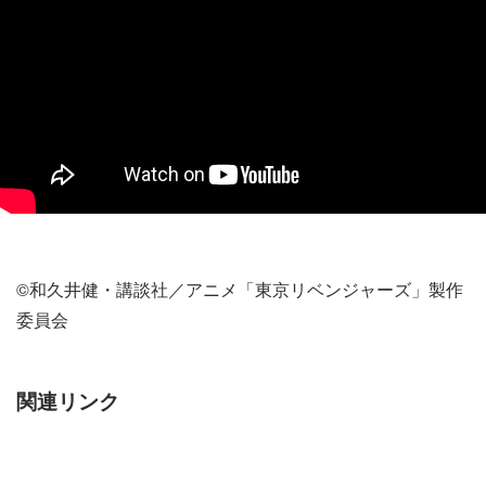
©和久井健・講談社／アニメ「東京リベンジャーズ」製作
委員会
関連リンク