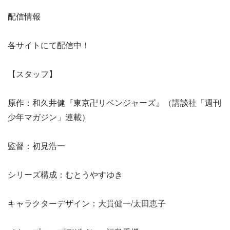
配信情報
各サイトにて配信中！
【スタッフ】
原作：和久井健『東京卍リベンジャーズ』（講談社「週刊
少年マガジン」連載）
監督：初見浩一
シリーズ構成：むとうやすゆき
キャラクターデザイン：大貫健一/太田恵子