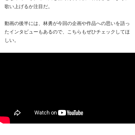
歌い上げるか注目だ。
動画の後半には、林勇が今回の企画や作品への思いを語っ
たインタビューもあるので、こちらもぜひチェックしてほ
しい。