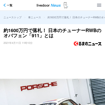
一覧
>
>
約1600万円で落札！ 日本のチューナーRWBのオ
ニューストップ
車ニュース
約1600万円で落札！ 日本のチューナーRWBの
オバフェン「911」とは
2021年4月11日 11時10分