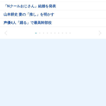
「Nクールおじさん」結婚を発表
山本耕史 妻の「推し」を明かす
声優4人「踊る」で最高幹部役