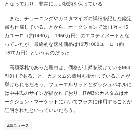
となっており、非常によい状態を保っている。
また、チューニングやカスタマイズの詳細を記した鑑定
書も付属していることから、オークションでは11万－15
万ユーロ（約1430万－1950万円）のエスティメートとな
っていたが、最終的な落札価格は12万1000ユーロ（約
1570万円）というものだった。
高額落札であった理由は、価格が上昇を続けている964
型911であること、カスタムの費用も掛かっていることが
挙げられるだろう。フューエルリッドとダッシュパネルに
は中井氏のサインが描かれており、RWBのカスタムはオ
ークション・マーケットにおいてプラスに作用することが
証明されたといっていいだろう。
#車ニュース