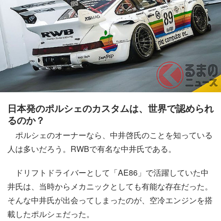
日本発のポルシェのカスタムは、世界で認められ
るのか？
ポルシェのオーナーなら、中井啓氏のことを知っている
人は多いだろう。RWBで有名な中井氏である。
ドリフトドライバーとして「AE86」で活躍していた中
井氏は、当時からメカニックとしても有能な存在だった。
そんな中井氏が出会ってしまったのが、空冷エンジンを搭
載したポルシェだった。