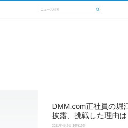
DMM.com正社員の
披露、挑戦した理由は
2021年4月6日 16時15分