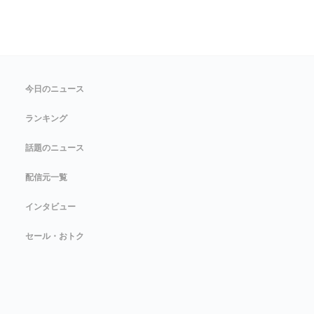
今日のニュース
ランキング
話題のニュース
配信元一覧
インタビュー
セール・おトク