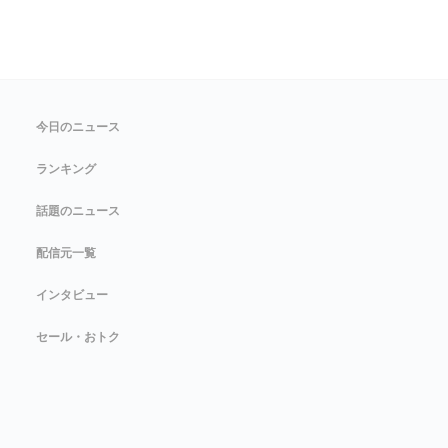
今日のニュース
ランキング
話題のニュース
配信元一覧
インタビュー
セール・おトク