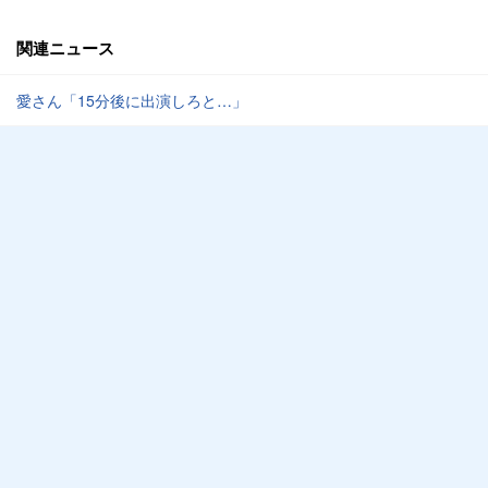
関連ニュース
愛さん「15分後に出演しろと…」