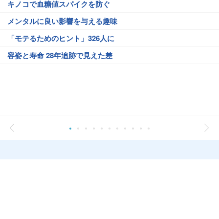
キノコで血糖値スパイクを防ぐ
メンタルに良い影響を与える趣味
「モテるためのヒント」326人に
容姿と寿命 28年追跡で見えた差