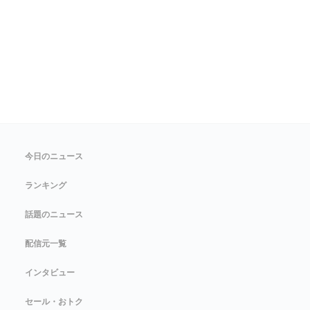
今日のニュース
ランキング
話題のニュース
配信元一覧
インタビュー
セール・おトク