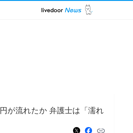
億円が流れたか 弁護士は「濡れ