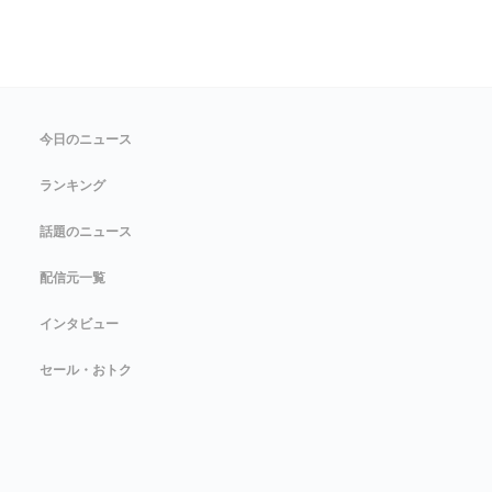
今日のニュース
ランキング
話題のニュース
配信元一覧
インタビュー
セール・おトク