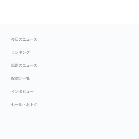
今日のニュース
ランキング
話題のニュース
配信元一覧
インタビュー
セール・おトク