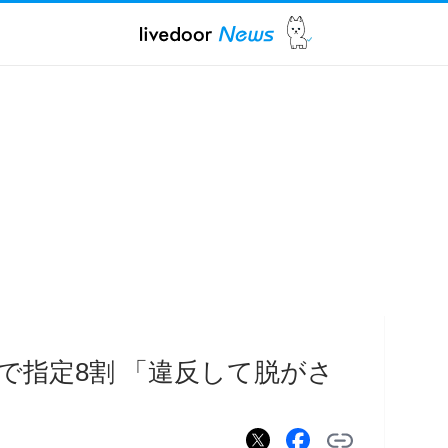
で指定8割 「違反して脱がさ