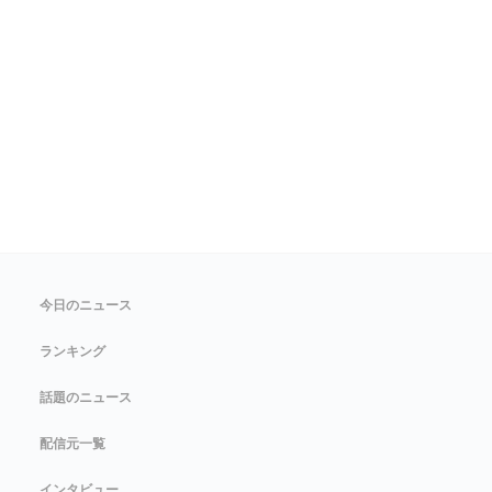
今日のニュース
ランキング
話題のニュース
配信元一覧
インタビュー