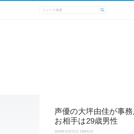
声優の大坪由佳が事務
お相手は29歳男性
2020年10月31日 15時41分