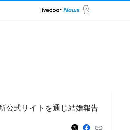
所公式サイトを通じ結婚報告