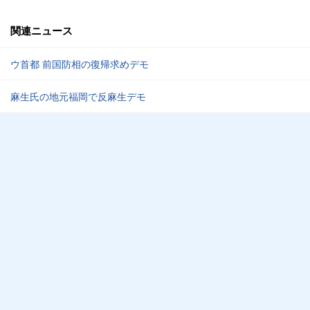
関連ニュース
ウ首都 前国防相の復帰求めデモ
麻生氏の地元福岡で反麻生デモ