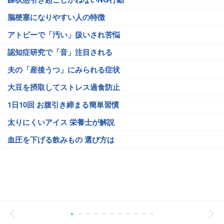
脳梗塞になりやすい人の特徴
アトピーで「汚い」扱いされ苦悩
認知症研究で「音」注目される
夫の「産後うつ」にみられる症状
大豆を摂取してストレス過食防止
1日10回 お腹引き締まる簡単習慣
太りにくいアイス 栄養士が解説
血圧を下げる飲みもの 選び方は