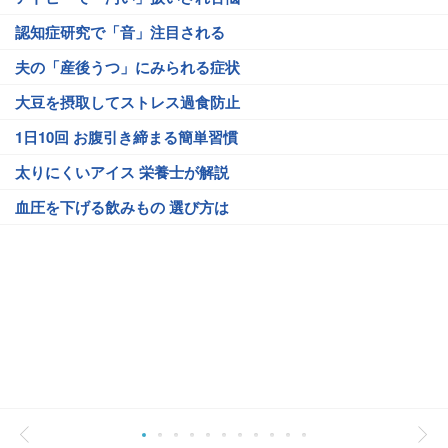
認知症研究で「音」注目される
夫の「産後うつ」にみられる症状
大豆を摂取してストレス過食防止
1日10回 お腹引き締まる簡単習慣
太りにくいアイス 栄養士が解説
血圧を下げる飲みもの 選び方は