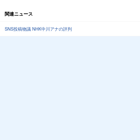
関連ニュース
SNS投稿物議 NHK中川アナの評判