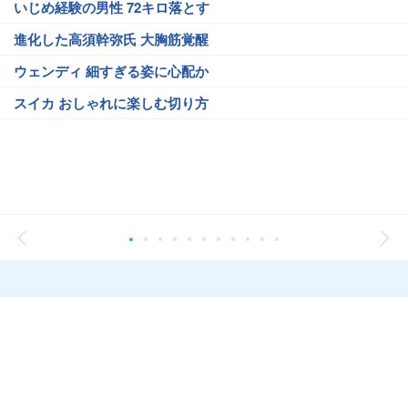
いじめ経験の男性 72キロ落とす
進化した高須幹弥氏 大胸筋覚醒
ウェンディ 細すぎる姿に心配か
スイカ おしゃれに楽しむ切り方