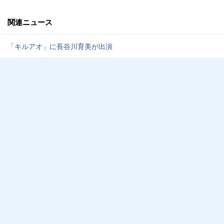
関連ニュース
「キルアオ」に長谷川育美が出演