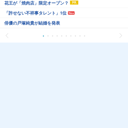
花王が「焼肉店」限定オープン？
「許せない不祥事タレント」1位
俳優の戸塚純貴が結婚を発表