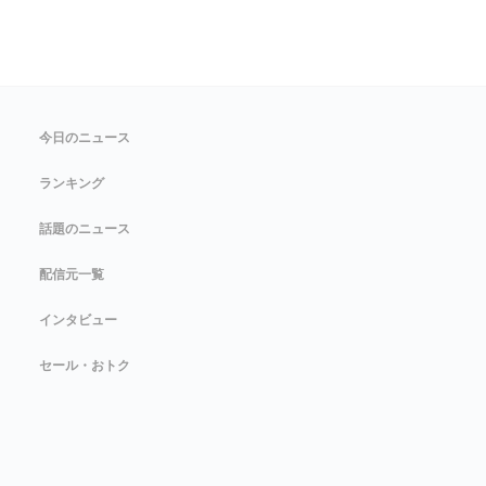
今日のニュース
ランキング
話題のニュース
配信元一覧
インタビュー
セール・おトク