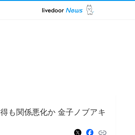
得も関係悪化か 金子ノブアキ