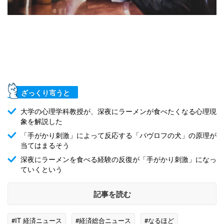
ざっくり言うと
大学の心理学科教授が、深夜にラーメンが食べたくなる心理現
象を解説した
「手がかり刺激」によって反応する「パヴロフの犬」の原理が
当てはまるそう
深夜にラーメンを食べる経験の反復が「手がかり刺激」になっ
ていくという
記事を読む
#IT 経済ニュース
#経済総合ニュース
#なるほど