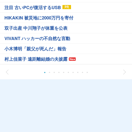
注目 古いPCが復活するUSB
HIKAKIN 被災地に2000万円を寄付
双子出産 中川翔子が体重を公表
VIVANT ハッカーの不自然な言動
小木博明「親父が死んだ」報告
村上佳菜子 遠距離結婚の夫披露