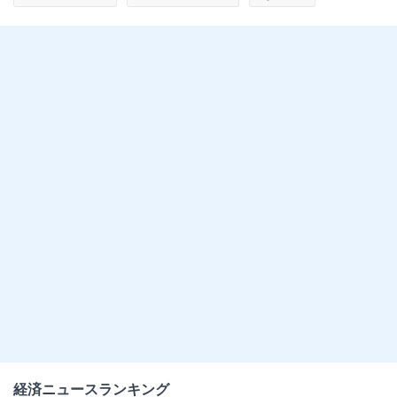
経済ニュースランキング