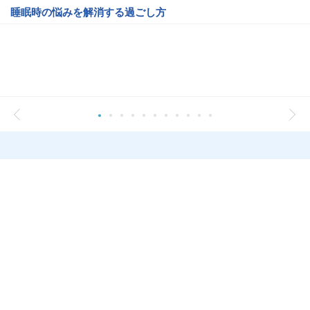
睡眠時の悩みを解消する過ごし方