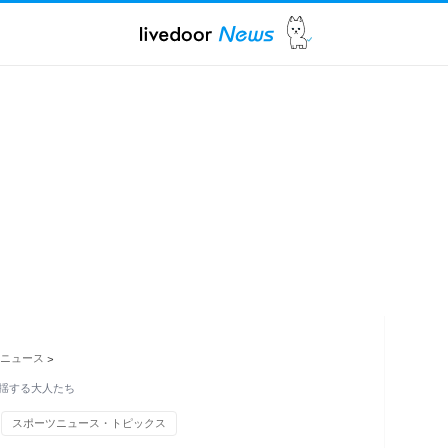
ニュース
>
揺する大人たち
スポーツニュース・トピックス