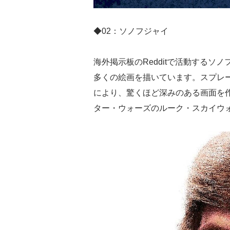
◆02：ソノフジャイ
海外掲示板のRedditで活動する
多くの絵画を描いています。スプレ
により、驚くほど深みのある画面を
ター・ウォーズのルーク・スカイウ