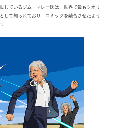
ブサイトで活動しているジム・マレー氏は、世界で最もクオリ
人として知られており、コミックを融合させたよう
す。