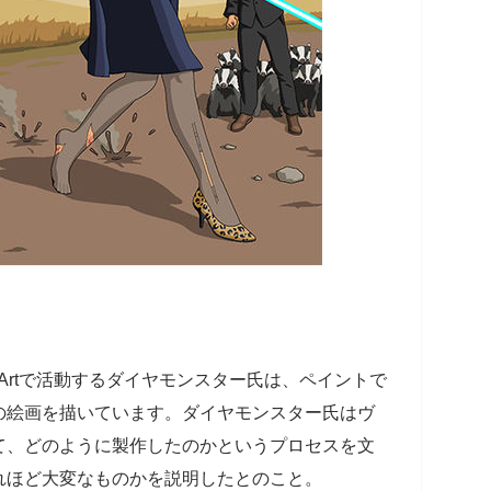
ntArtで活動するダイヤモンスター氏は、ペイントで
の絵画を描いています。ダイヤモンスター氏はヴ
て、どのように製作したのかというプロセスを文
れほど大変なものかを説明したとのこと。