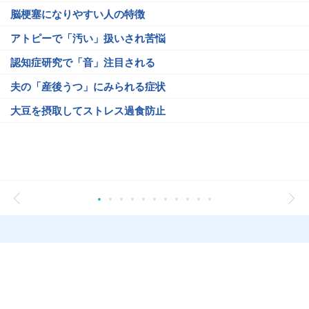
脳梗塞になりやすい人の特徴
アトピーで「汚い」扱いされ苦悩
認知症研究で「音」注目される
夫の「産後うつ」にみられる症状
大豆を摂取してストレス過食防止