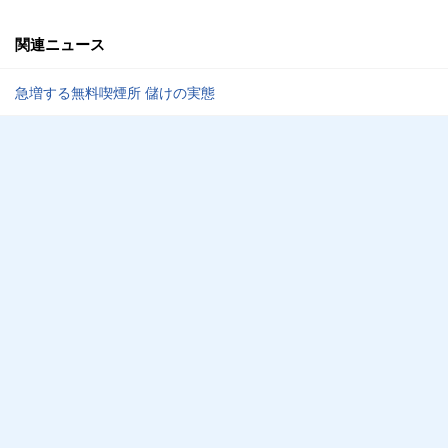
関連ニュース
急増する無料喫煙所 儲けの実態