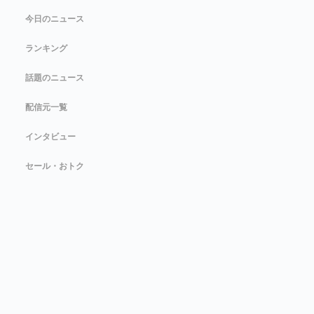
今日のニュース
ランキング
話題のニュース
配信元一覧
インタビュー
セール・おトク