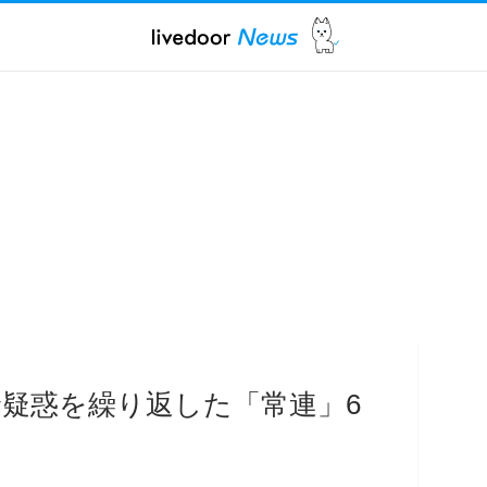
倫疑惑を繰り返した「常連」6